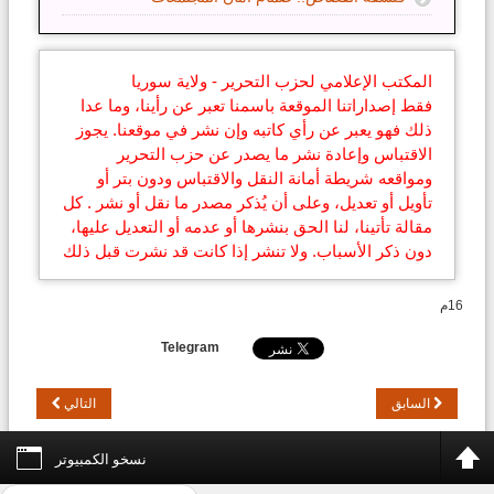
المكتب الإعلامي لحزب التحرير - ولاية سوريا
فقط إصداراتنا الموقعة باسمنا تعبر عن رأينا، وما عدا
ذلك فهو يعبر عن رأي كاتبه وإن نشر في موقعنا. يجوز
الاقتباس وإعادة نشر ما يصدر عن حزب التحرير
ومواقعه شريطة أمانة النقل والاقتباس ودون بتر أو
تأويل أو تعديل، وعلى أن يُذكر مصدر ما نقل أو نشر . كل
مقالة تأتينا، لنا الحق بنشرها أو عدمه أو التعديل عليها،
دون ذكر الأسباب. ولا تنشر إذا كانت قد نشرت قبل ذلك
16م
Telegram
السابق
التالي
نسخو الكمبيوتر