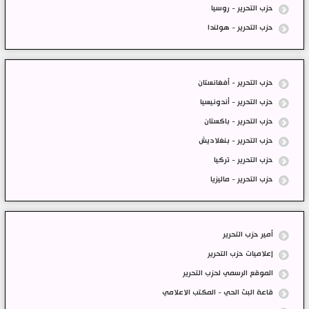
حزب التحرير - روسيا
حزب التحرير - هولندا
حزب التحرير - أفغانستان
حزب التحرير - أندونيسيا
حزب التحرير - باكستان
حزب التحرير - بنغلاديش
حزب التحرير - تركيا
حزب التحرير - ماليزيا
أمير حزب التحرير
إعلاميات حزب التحرير
الموقع الرسمي لحزب التحرير
قاعة البث الحي - المكتب الاعلامي