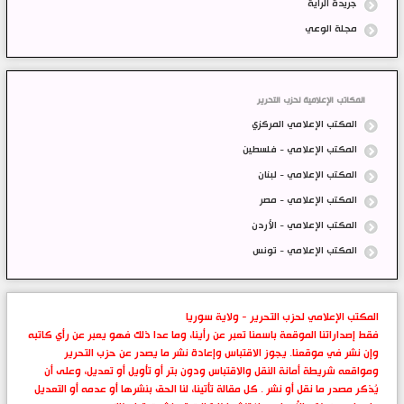
جريدة الراية
مجلة الوعي
المكاتب الإعلامية لحزب التحرير
المكتب الإعلامي المركزي
المكتب الإعلامي - فلسطين
المكتب الإعلامي - لبنان
المكتب الإعلامي - مصر
المكتب الإعلامي - الأردن
المكتب الإعلامي - تونس
المكتب الإعلامي لحزب التحرير - ولاية سوريا
فقط إصداراتنا الموقعة باسمنا تعبر عن رأينا، وما عدا ذلك فهو يعبر عن رأي كاتبه
وإن نشر في موقعنا. يجوز الاقتباس وإعادة نشر ما يصدر عن حزب التحرير
ومواقعه شريطة أمانة النقل والاقتباس ودون بتر أو تأويل أو تعديل، وعلى أن
يُذكر مصدر ما نقل أو نشر . كل مقالة تأتينا، لنا الحق بنشرها أو عدمه أو التعديل