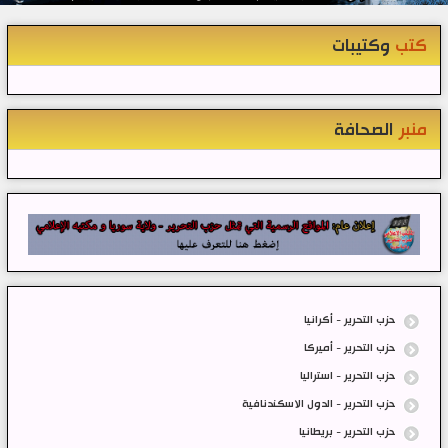
كتب
وكتيبات
منبر
الصحافة
حزب التحرير - أكرانيا
حزب التحرير - أميركا
حزب التحرير - استراليا
حزب التحرير - الدول الاسكندنافية
حزب التحرير - بريطانيا