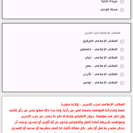
جريدة الراية
مجلة الوعي
المكاتب الإعلامية لحزب التحرير
المكتب الإعلامي المركزي
المكتب الإعلامي - فلسطين
المكتب الإعلامي - لبنان
المكتب الإعلامي - مصر
المكتب الإعلامي - الأردن
المكتب الإعلامي - تونس
المكتب الإعلامي لحزب التحرير - ولاية سوريا
فقط إصداراتنا الموقعة باسمنا تعبر عن رأينا، وما عدا ذلك فهو يعبر عن رأي كاتبه
وإن نشر في موقعنا. يجوز الاقتباس وإعادة نشر ما يصدر عن حزب التحرير
ومواقعه شريطة أمانة النقل والاقتباس ودون بتر أو تأويل أو تعديل، وعلى أن
يُذكر مصدر ما نقل أو نشر . كل مقالة تأتينا، لنا الحق بنشرها أو عدمه أو التعديل