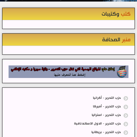
كتب
وكتيبات
منبر
الصحافة
حزب التحرير - أكرانيا
حزب التحرير - أميركا
حزب التحرير - استراليا
حزب التحرير - الدول الاسكندنافية
حزب التحرير - بريطانيا