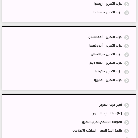
حزب التحرير - روسيا
حزب التحرير - هولندا
حزب التحرير - أفغانستان
حزب التحرير - أندونيسيا
حزب التحرير - باكستان
حزب التحرير - بنغلاديش
حزب التحرير - تركيا
حزب التحرير - ماليزيا
أمير حزب التحرير
إعلاميات حزب التحرير
الموقع الرسمي لحزب التحرير
قاعة البث الحي - المكتب الاعلامي