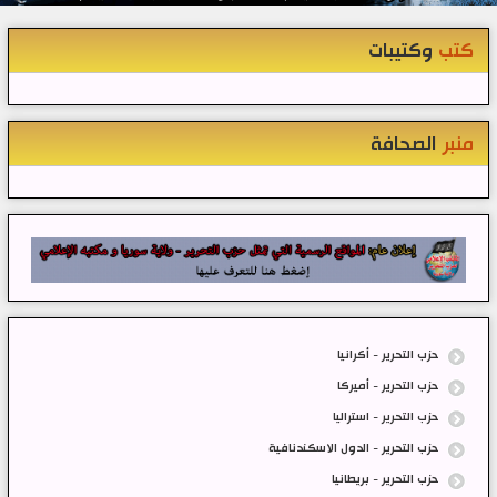
كتب
وكتيبات
منبر
الصحافة
حزب التحرير - أكرانيا
حزب التحرير - أميركا
حزب التحرير - استراليا
حزب التحرير - الدول الاسكندنافية
حزب التحرير - بريطانيا