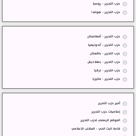
حزب التحرير - روسيا
حزب التحرير - هولندا
حزب التحرير - أفغانستان
حزب التحرير - أندونيسيا
حزب التحرير - باكستان
حزب التحرير - بنغلاديش
حزب التحرير - تركيا
حزب التحرير - ماليزيا
أمير حزب التحرير
إعلاميات حزب التحرير
الموقع الرسمي لحزب التحرير
قاعة البث الحي - المكتب الاعلامي