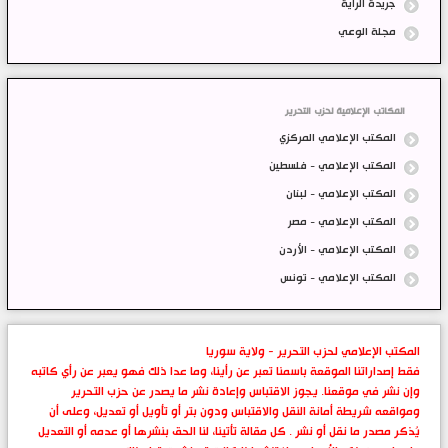
جريدة الراية
مجلة الوعي
المكاتب الإعلامية لحزب التحرير
المكتب الإعلامي المركزي
المكتب الإعلامي - فلسطين
المكتب الإعلامي - لبنان
المكتب الإعلامي - مصر
المكتب الإعلامي - الأردن
المكتب الإعلامي - تونس
المكتب الإعلامي لحزب التحرير - ولاية سوريا
فقط إصداراتنا الموقعة باسمنا تعبر عن رأينا، وما عدا ذلك فهو يعبر عن رأي كاتبه
وإن نشر في موقعنا. يجوز الاقتباس وإعادة نشر ما يصدر عن حزب التحرير
ومواقعه شريطة أمانة النقل والاقتباس ودون بتر أو تأويل أو تعديل، وعلى أن
يُذكر مصدر ما نقل أو نشر . كل مقالة تأتينا، لنا الحق بنشرها أو عدمه أو التعديل