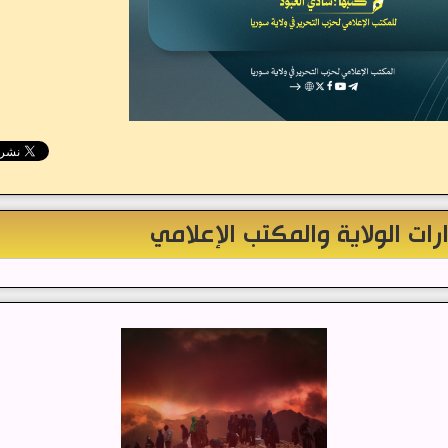
رات الولاية والمكتب الإعلامي