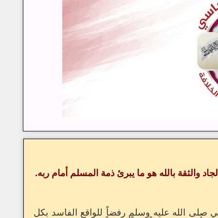
اد والثقة بالله هو ما يبرئ ذمة المسلم أمام ربه.
ي صلى الله عليه وسلم رفضاً للواقع الفاسد بكل