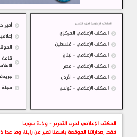
المكاتب الإعلامية لحزب التحرير
أمير حز
المكتب الإعلامي المركزي
إعلاميا
المكتب الإعلامي - فلسطين
الموقع
المكتب الإعلامي - لبنان
قاعة ا
الاعلا
المكتب الإعلامي - مصر
جريدة ا
المكتب الإعلامي - الأردن
مجلة 
المكتب الإعلامي - تونس
المكتب الإعلامي لحزب التحرير - ولاية سوريا
فقط إصداراتنا الموقعة باسمنا تعبر عن رأينا، وما عدا