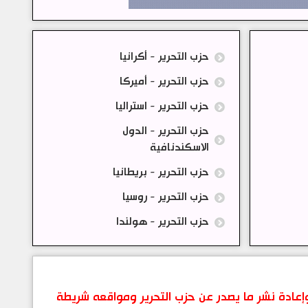
حزب التحرير - أكرانيا
حزب التحرير - أميركا
حزب التحرير - استراليا
حزب التحرير - الدول
الاسكندنافية
حزب التحرير - بريطانيا
حزب التحرير - روسيا
حزب التحرير - هولندا
 وإعادة نشر ما يصدر عن حزب التحرير ومواقعه شريطة