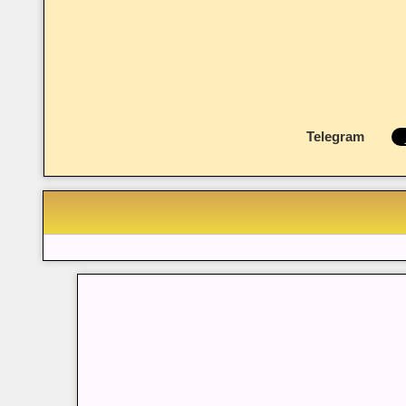
Telegram