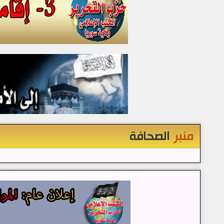
منبر
الصحافة