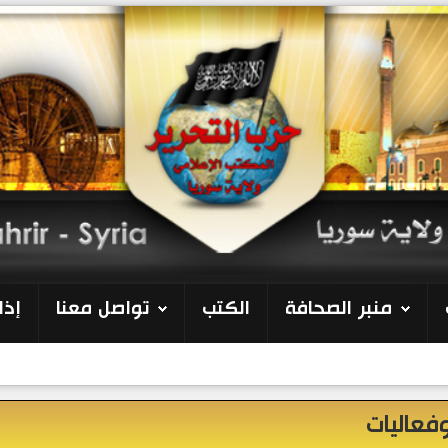
منبر الصحافة
الكتب
تواصل معنا
إذا
فعاليات