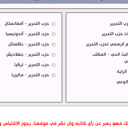
ب التحرير
حزب التحرير - أفغانستان
ت حزب التحرير
حزب التحرير - أندونيسيا
 الرسمي لحزب التحرير
حزب التحرير - باكستان
لبث الحي - المكتب
حزب التحرير - بنغلاديش
مي
حزب التحرير - تركيا
لراية
حزب التحرير - ماليزيا
الوعي
 ذلك فهو يعبر عن رأي كاتبه وإن نشر في موقعنا. يجوز الاقتباس