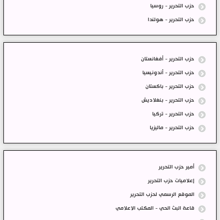
حزب التحرير - روسيا
حزب التحرير - هولندا
حزب التحرير - أفغانستان
حزب التحرير - أندونيسيا
حزب التحرير - باكستان
حزب التحرير - بنغلاديش
حزب التحرير - تركيا
حزب التحرير - ماليزيا
أمير حزب التحرير
إعلاميات حزب التحرير
الموقع الرسمي لحزب التحرير
قاعة البث الحي - المكتب الاعلامي