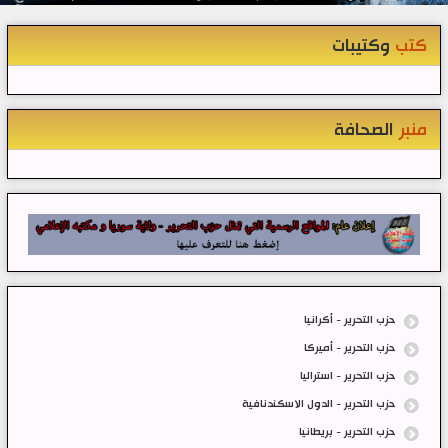
كتب
وكتيبات
منبر
الصحافة
حزب التحرير - أكرانيا
حزب التحرير - أميركا
حزب التحرير - استراليا
حزب التحرير - الدول الاسكندنافية
حزب التحرير - بريطانيا