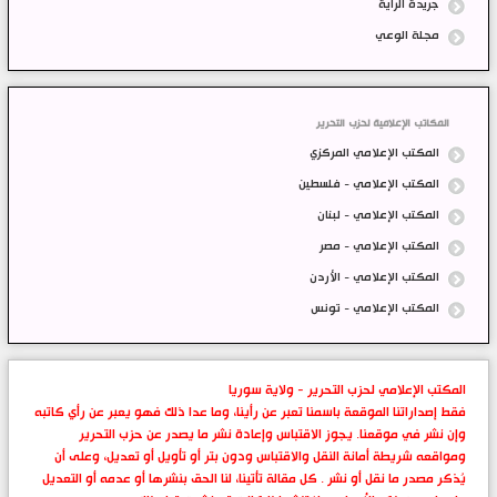
جريدة الراية
مجلة الوعي
المكاتب الإعلامية لحزب التحرير
المكتب الإعلامي المركزي
المكتب الإعلامي - فلسطين
المكتب الإعلامي - لبنان
المكتب الإعلامي - مصر
المكتب الإعلامي - الأردن
المكتب الإعلامي - تونس
المكتب الإعلامي لحزب التحرير - ولاية سوريا
فقط إصداراتنا الموقعة باسمنا تعبر عن رأينا، وما عدا ذلك فهو يعبر عن رأي كاتبه
وإن نشر في موقعنا. يجوز الاقتباس وإعادة نشر ما يصدر عن حزب التحرير
ومواقعه شريطة أمانة النقل والاقتباس ودون بتر أو تأويل أو تعديل، وعلى أن
يُذكر مصدر ما نقل أو نشر . كل مقالة تأتينا، لنا الحق بنشرها أو عدمه أو التعديل