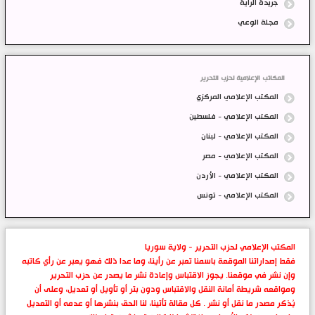
جريدة الراية
مجلة الوعي
المكاتب الإعلامية لحزب التحرير
المكتب الإعلامي المركزي
المكتب الإعلامي - فلسطين
المكتب الإعلامي - لبنان
المكتب الإعلامي - مصر
المكتب الإعلامي - الأردن
المكتب الإعلامي - تونس
المكتب الإعلامي لحزب التحرير - ولاية سوريا
فقط إصداراتنا الموقعة باسمنا تعبر عن رأينا، وما عدا ذلك فهو يعبر عن رأي كاتبه
وإن نشر في موقعنا. يجوز الاقتباس وإعادة نشر ما يصدر عن حزب التحرير
ومواقعه شريطة أمانة النقل والاقتباس ودون بتر أو تأويل أو تعديل، وعلى أن
يُذكر مصدر ما نقل أو نشر . كل مقالة تأتينا، لنا الحق بنشرها أو عدمه أو التعديل