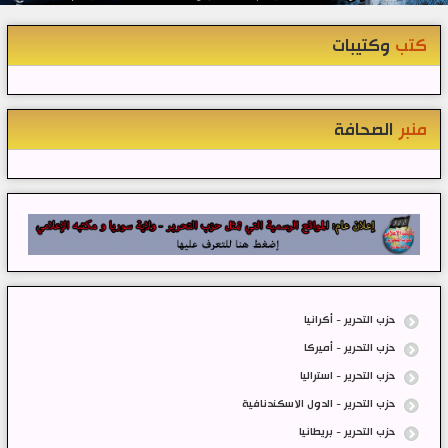
كتب
وكتيبات
منبر
الصحافة
حزب التحرير - أكرانيا
حزب التحرير - أميركا
حزب التحرير - استراليا
حزب التحرير - الدول الاسكندنافية
حزب التحرير - بريطانيا