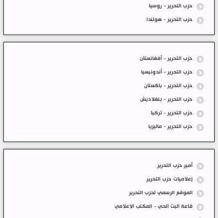
حزب التحرير - روسيا
حزب التحرير - هولندا
حزب التحرير - أفغانستان
حزب التحرير - أندونيسيا
حزب التحرير - باكستان
حزب التحرير - بنغلاديش
حزب التحرير - تركيا
حزب التحرير - ماليزيا
أمير حزب التحرير
إعلاميات حزب التحرير
الموقع الرسمي لحزب التحرير
قاعة البث الحي - المكتب الاعلامي