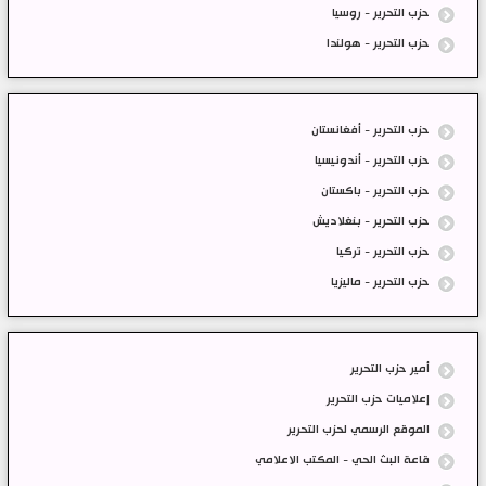
حزب التحرير - روسيا
حزب التحرير - هولندا
حزب التحرير - أفغانستان
حزب التحرير - أندونيسيا
حزب التحرير - باكستان
حزب التحرير - بنغلاديش
حزب التحرير - تركيا
حزب التحرير - ماليزيا
أمير حزب التحرير
إعلاميات حزب التحرير
الموقع الرسمي لحزب التحرير
قاعة البث الحي - المكتب الاعلامي