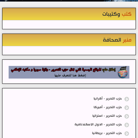
كتب
وكتيبات
منبر
الصحافة
حزب التحرير - أكرانيا
حزب التحرير - أميركا
حزب التحرير - استراليا
حزب التحرير - الدول الاسكندنافية
حزب التحرير - بريطانيا