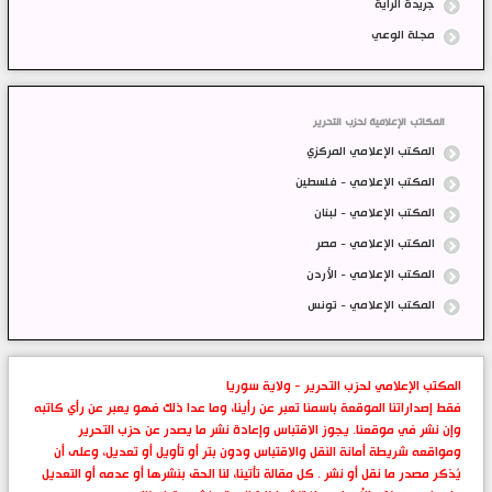
جريدة الراية
مجلة الوعي
المكاتب الإعلامية لحزب التحرير
المكتب الإعلامي المركزي
المكتب الإعلامي - فلسطين
المكتب الإعلامي - لبنان
المكتب الإعلامي - مصر
المكتب الإعلامي - الأردن
المكتب الإعلامي - تونس
المكتب الإعلامي لحزب التحرير - ولاية سوريا
فقط إصداراتنا الموقعة باسمنا تعبر عن رأينا، وما عدا ذلك فهو يعبر عن رأي كاتبه
وإن نشر في موقعنا. يجوز الاقتباس وإعادة نشر ما يصدر عن حزب التحرير
ومواقعه شريطة أمانة النقل والاقتباس ودون بتر أو تأويل أو تعديل، وعلى أن
يُذكر مصدر ما نقل أو نشر . كل مقالة تأتينا، لنا الحق بنشرها أو عدمه أو التعديل