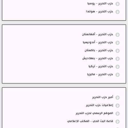
حزب التحرير - روسيا
حزب التحرير - هولندا
حزب التحرير - أفغانستان
حزب التحرير - أندونيسيا
حزب التحرير - باكستان
حزب التحرير - بنغلاديش
حزب التحرير - تركيا
حزب التحرير - ماليزيا
أمير حزب التحرير
إعلاميات حزب التحرير
الموقع الرسمي لحزب التحرير
قاعة البث الحي - المكتب الاعلامي