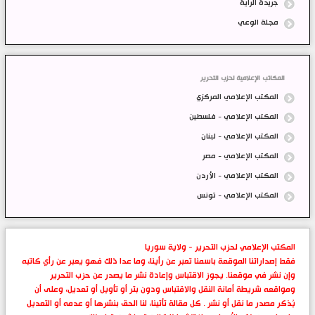
جريدة الراية
مجلة الوعي
المكاتب الإعلامية لحزب التحرير
المكتب الإعلامي المركزي
المكتب الإعلامي - فلسطين
المكتب الإعلامي - لبنان
المكتب الإعلامي - مصر
المكتب الإعلامي - الأردن
المكتب الإعلامي - تونس
المكتب الإعلامي لحزب التحرير - ولاية سوريا
فقط إصداراتنا الموقعة باسمنا تعبر عن رأينا، وما عدا ذلك فهو يعبر عن رأي كاتبه
وإن نشر في موقعنا. يجوز الاقتباس وإعادة نشر ما يصدر عن حزب التحرير
ومواقعه شريطة أمانة النقل والاقتباس ودون بتر أو تأويل أو تعديل، وعلى أن
يُذكر مصدر ما نقل أو نشر . كل مقالة تأتينا، لنا الحق بنشرها أو عدمه أو التعديل