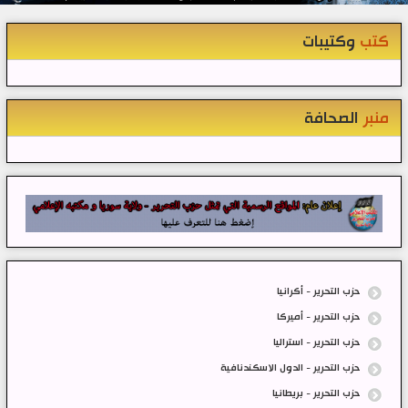
كتب
وكتيبات
منبر
الصحافة
حزب التحرير - أكرانيا
حزب التحرير - أميركا
حزب التحرير - استراليا
حزب التحرير - الدول الاسكندنافية
حزب التحرير - بريطانيا