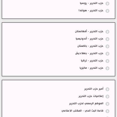
حزب التحرير - روسيا
حزب التحرير - هولندا
حزب التحرير - أفغانستان
حزب التحرير - أندونيسيا
حزب التحرير - باكستان
حزب التحرير - بنغلاديش
حزب التحرير - تركيا
حزب التحرير - ماليزيا
أمير حزب التحرير
إعلاميات حزب التحرير
الموقع الرسمي لحزب التحرير
قاعة البث الحي - المكتب الاعلامي