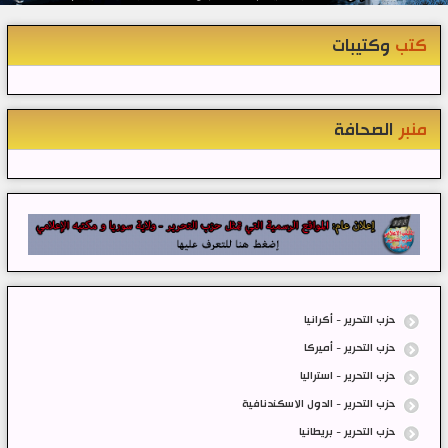
كتب
وكتيبات
منبر
الصحافة
حزب التحرير - أكرانيا
حزب التحرير - أميركا
حزب التحرير - استراليا
حزب التحرير - الدول الاسكندنافية
حزب التحرير - بريطانيا