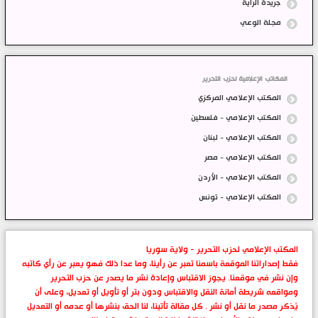
جريدة الراية
مجلة الوعي
المكاتب الإعلامية لحزب التحرير
المكتب الإعلامي المركزي
المكتب الإعلامي - فلسطين
المكتب الإعلامي - لبنان
المكتب الإعلامي - مصر
المكتب الإعلامي - الأردن
المكتب الإعلامي - تونس
المكتب الإعلامي لحزب التحرير - ولاية سوريا
فقط إصداراتنا الموقعة باسمنا تعبر عن رأينا، وما عدا ذلك فهو يعبر عن رأي كاتبه
وإن نشر في موقعنا. يجوز الاقتباس وإعادة نشر ما يصدر عن حزب التحرير
ومواقعه شريطة أمانة النقل والاقتباس ودون بتر أو تأويل أو تعديل، وعلى أن
يُذكر مصدر ما نقل أو نشر . كل مقالة تأتينا، لنا الحق بنشرها أو عدمه أو التعديل