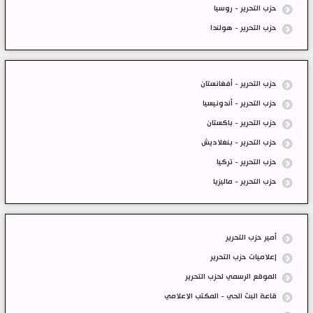
حزب التحرير - روسيا
حزب التحرير - هولندا
حزب التحرير - أفغانستان
حزب التحرير - أندونيسيا
حزب التحرير - باكستان
حزب التحرير - بنغلاديش
حزب التحرير - تركيا
حزب التحرير - ماليزيا
أمير حزب التحرير
إعلاميات حزب التحرير
الموقع الرسمي لحزب التحرير
قاعة البث الحي - المكتب الاعلامي