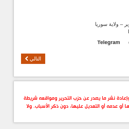
 – ولاية سوريا
Telegram
التالي
 وإعادة نشر ما يصدر عن حزب التحرير ومواقعه شريطة
ها أو عدمه أو التعديل عليها، دون ذكر الأسباب. ولا