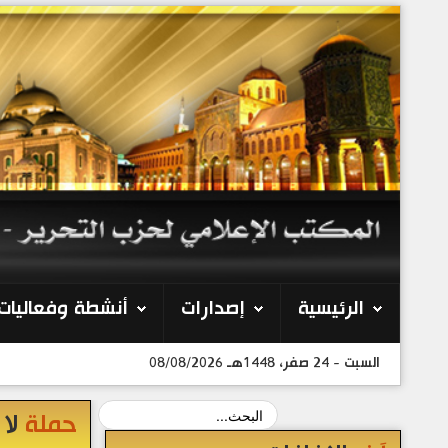
الرئيسية
إصدارات
أنشطة وفعاليات
السبت - 24 صفر، 1448هـ 08/08/2026
حملة
لا