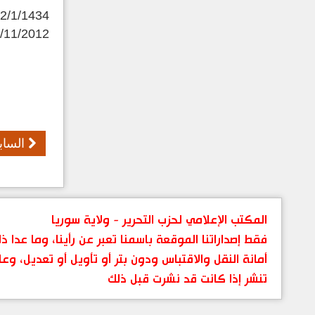
12/1/1434 ه
6/11/2012
الساب
المكتب الإعلامي لحزب التحرير - ولاية سوريا
فقط إصداراتنا الموقعة باسمنا تعبر عن رأينا، وما عدا
أمانة النقل والاقتباس ودون بتر أو تأويل أو تعديل، وعل
تنشر إذا كانت قد نشرت قبل ذلك