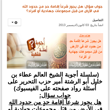
جواب سؤال: هل يجوز شرعاً إقامة حدٍ من حدود الله
في الأرض من قِبَل مجموعات جهادية أو أفراد؟
التفاصيل
انشأ بتاريخ: 03 كانون1/ديسمبر 2013
(سلسلة أجوبة الشيخ العالم عطاء بن
خليل أبو الرشتة أمير حزب التحرير على
أسئلة رواد صفحته على الفيسبوك)
جواب سؤال:
هل يجوز شرعاً إقامة حدٍ من حدود الله
في الأرض من قِبَل مجموعات جهادية أو