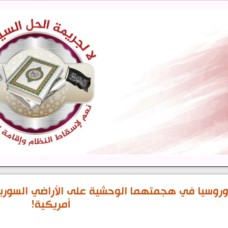
وروسيا في هجمتهما الوحشية على الأراضي السوري
أمريكية!