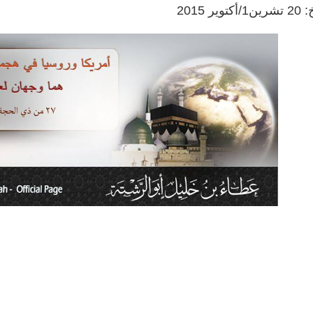
ر 2015