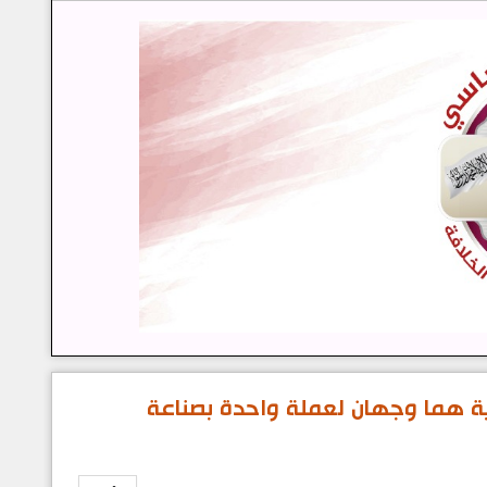
ة هما وجهان لعملة واحدة بصناعة