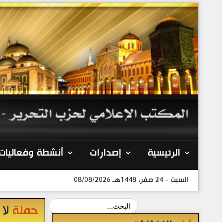
الرئيسية
إصدارات
أنشطة وفعاليات
السبت - 24 صفر، 1448هـ 08/08/2026
حملة
لا