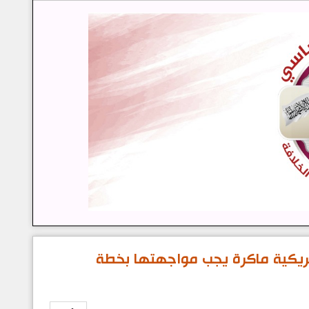
مريكية ماكرة يجب مواجهتها بخطة