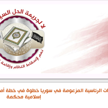
ابات الرئاسية المزعومة في سوريا خطوة في خطة أ
إسلامية محكمة