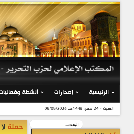
الرئيسية
إصدارات
أنشطة وفعاليات
السبت - 24 صفر، 1448هـ 08/08/2026
حملة
لا