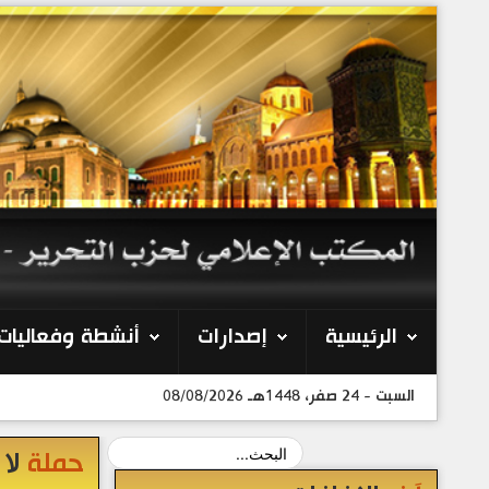
الرئيسية
إصدارات
أنشطة وفعاليات
السبت - 24 صفر، 1448هـ 08/08/2026
حملة
لا