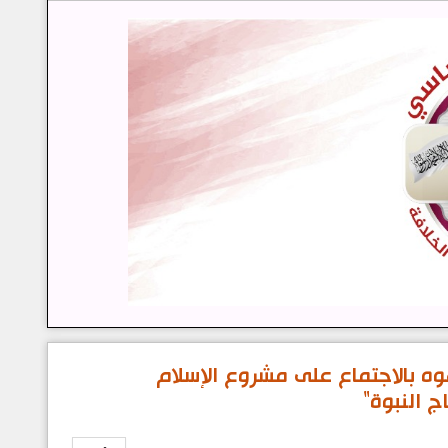
هوه بالاجتماع على مشروع الإسلام
 النبوة"