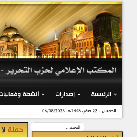
الرئيسية
إصدارات
أنشطة وفعاليات
الخميس - 22 صفر، 1448هـ 06/08/2026
حملة
لا