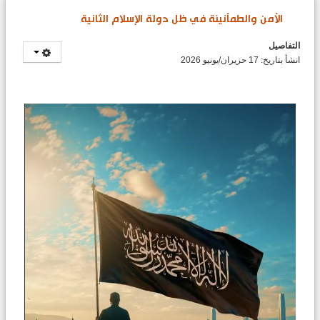
الأمن والطمأنينة في ظل دولة الإسلام الثانية
التفاصيل
انشأ بتاريخ: 17 حزيران/يونيو 2026